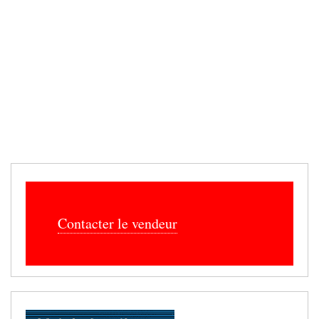
Contacter le vendeur