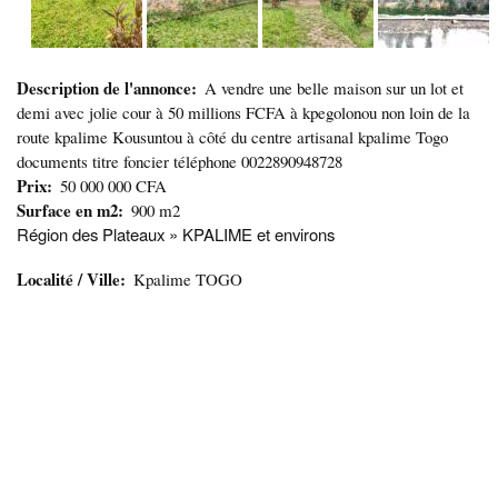
Description de l'annonce
A vendre une belle maison sur un lot et
demi avec jolie cour à 50 millions FCFA à kpegolonou non loin de la
route kpalime Kousuntou à côté du centre artisanal kpalime Togo
documents titre foncier téléphone 0022890948728
Prix
50 000 000 CFA
Surface en m2
900 m2
Région des Plateaux » KPALIME et environs
Localité / Ville
Kpalime TOGO