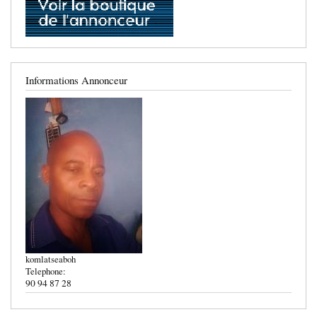
Informations Annonceur
komlatseaboh
Telephone:
90 94 87 28