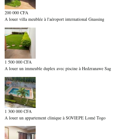
200 000 CFA
A louer villa meublée à l'aéroport international Gnassing
1 500 000 CFA
A louer un immeuble duplex avec piscine à Hedzranawe Sag
1 300 000 CFA
A louer un appartement clinique à SOVIEPE Lomé Togo