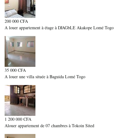
200 000 CFA
A louer appartement à étage à DJAGbLE Akakope Lomé Togo
35 000 CFA
A louer une villa située à Baguida Lomé Togo
1 200 000 CFA
Alouer appartement de 07 chambres à Tokoin Sited