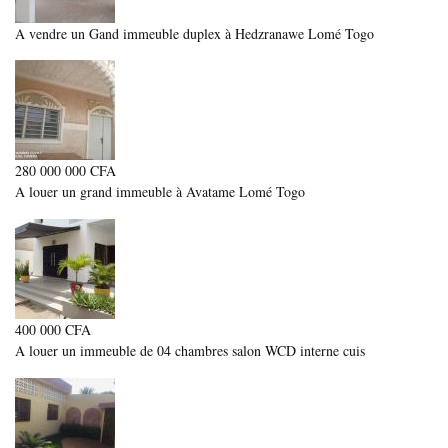
A vendre un Gand immeuble duplex à Hedzranawe Lomé Togo
280 000 000 CFA
A louer un grand immeuble à Avatame Lomé Togo
400 000 CFA
A louer un immeuble de 04 chambres salon WCD interne cuis