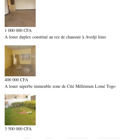
1 000 000 CFA
A louer duplex constitué au rez de chaussée à Avedji limo
400 000 CFA
A louer superbe immeuble zone de Cité Millénium Lomé Togo
3 500 000 CFA