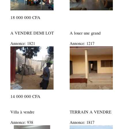
18 000 000 CFA
A VENDRE DEMI LOT
A louer une grand
Annonce:
1821
Annonce:
1217
14 000 000 CFA
Villa à vendre
TERRAIN A VENDRE
Annonce:
938
Annonce:
1817