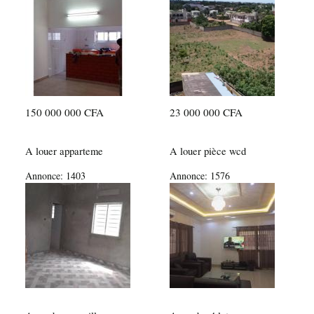
150 000 000 CFA
23 000 000 CFA
A louer apparteme
A louer pièce wcd
Annonce:
1403
Annonce:
1576