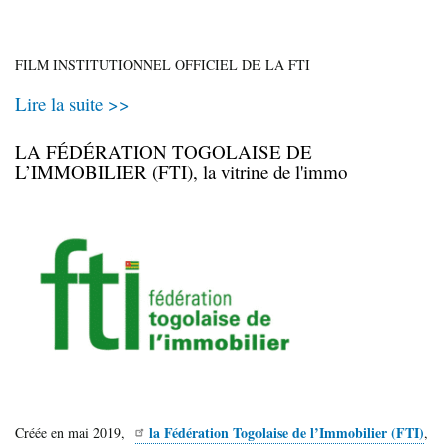
FILM INSTITUTIONNEL OFFICIEL DE LA FTI
Lire la suite >>
LA FÉDÉRATION TOGOLAISE DE
L’IMMOBILIER (FTI), la vitrine de l'immo
la Fédération Togolaise de l’Immobilier (FTI)
Créée en mai 2019,
,