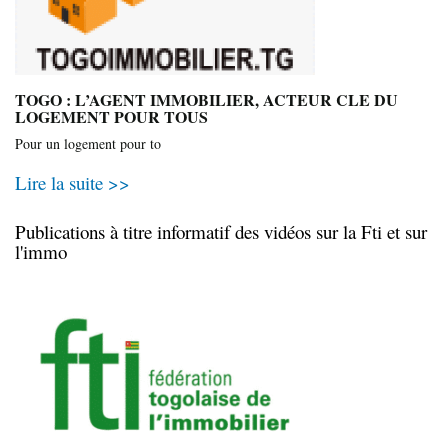
TOGO : L’AGENT IMMOBILIER, ACTEUR CLE DU
LOGEMENT POUR TOUS
Pour un logement pour to
Lire la suite >>
Publications à titre informatif des vidéos sur la Fti et sur
l'immo