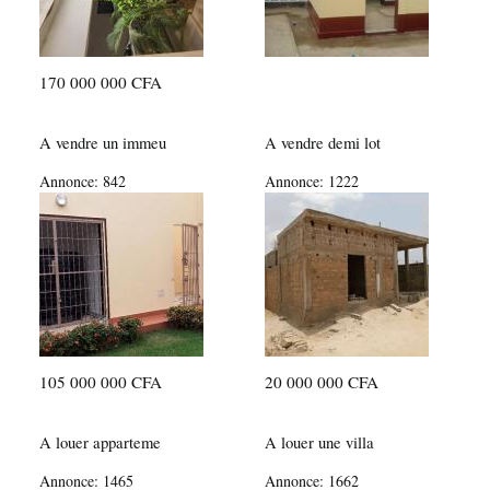
170 000 000 CFA
A vendre un immeu
A vendre demi lot
Annonce:
842
Annonce:
1222
105 000 000 CFA
20 000 000 CFA
A louer apparteme
A louer une villa
Annonce:
1465
Annonce:
1662