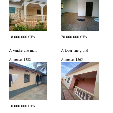
18 000 000 CFA
70 000 000 CFA
A vendre une mais
A louer une grand
Annonce:
1382
Annonce:
1565
10 000 000 CFA