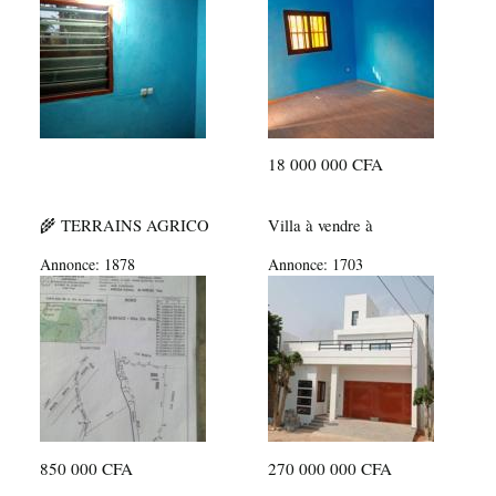
18 000 000 CFA
🌾 TERRAINS AGRICO
Villa à vendre à
Annonce:
1878
Annonce:
1703
850 000 CFA
270 000 000 CFA