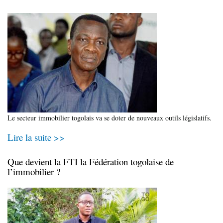
Le secteur immobilier togolais va se doter de nouveaux outils législatifs.
Lire la suite >>
Que devient la FTI la Fédération togolaise de
l’immobilier ?