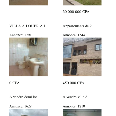
60 000 000 CFA
VILLA À LOUER À L
Appartements de 2
Annonce:
1791
Annonce:
1544
0 CFA
450 000 CFA
A vendre demi lot
A vendre villa d
Annonce:
1629
Annonce:
1210