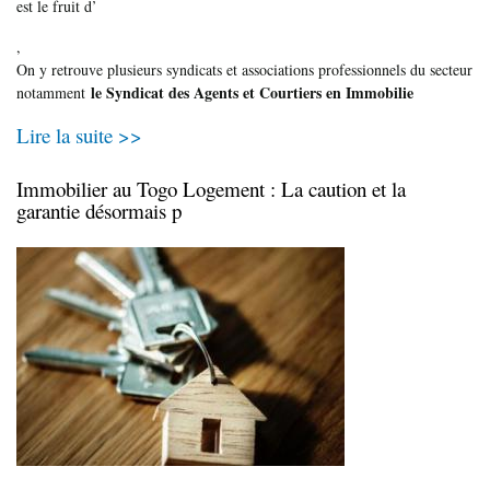
est le fruit d’
,
On y retrouve plusieurs syndicats et associations professionnels du secteur
le Syndicat des Agents et Courtiers en Immobilie
notamment
Lire la suite >>
Immobilier au Togo Logement : La caution et la
garantie désormais p