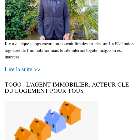
Il y a quelque temps encore on pouvait lire des articles sur La Fédération
togolaise de l’immobilier mais le site internet togohometg.com est
inaccess
Lire la suite >>
TOGO : L’AGENT IMMOBILIER, ACTEUR CLE
DU LOGEMENT POUR TOUS