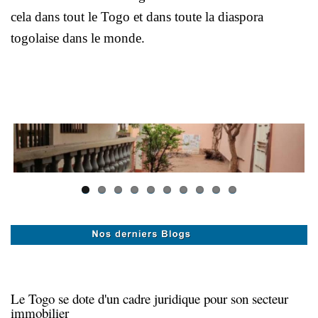
cela dans tout le Togo et dans toute la diaspora
togolaise dans le monde.
Le Togo se dote d'un cadre juridique pour son secteur
immobilier