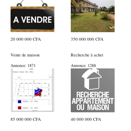
20 000 000 CFA
350 000 000 CFA
Vente de maison
Recherche à achet
Annonce:
1871
Annonce:
1288
85 000 000 CFA
40 000 000 CFA