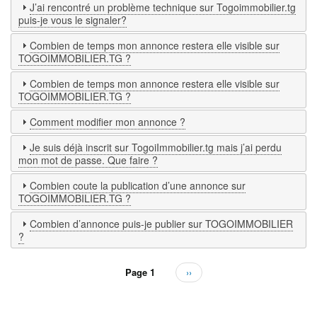
J’ai rencontré un problème technique sur Togoimmobilier.tg
puis-je vous le signaler?
Combien de temps mon annonce restera elle visible sur
TOGOIMMOBILIER.TG ?
Combien de temps mon annonce restera elle visible sur
TOGOIMMOBILIER.TG ?
Comment modifier mon annonce ?
Je suis déjà inscrit sur TogoiImmobilier.tg mais j’ai perdu
mon mot de passe. Que faire ?
Combien coute la publication d’une annonce sur
TOGOIMMOBILIER.TG ?
Combien d’annonce puis-je publier sur TOGOIMMOBILIER
?
Page 1
Page
››
Pagination
suivante