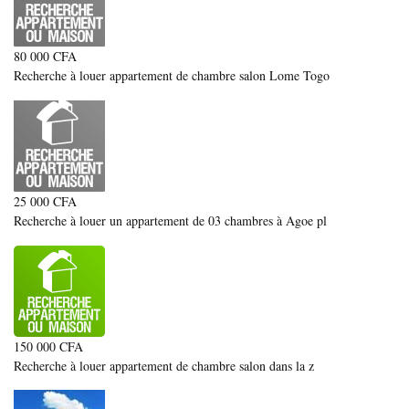
80 000 CFA
Recherche à louer appartement de chambre salon Lome Togo
25 000 CFA
Recherche à louer un appartement de 03 chambres à Agoe pl
150 000 CFA
Recherche à louer appartement de chambre salon dans la z