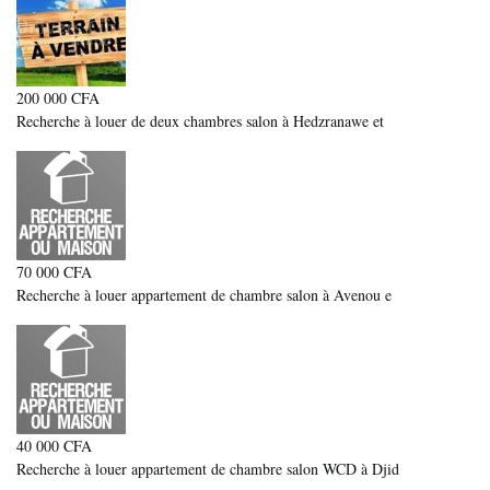
200 000 CFA
Recherche à louer de deux chambres salon à Hedzranawe et
70 000 CFA
Recherche à louer appartement de chambre salon à Avenou e
40 000 CFA
Recherche à louer appartement de chambre salon WCD à Djid