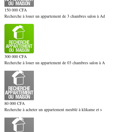
150 000 CFA
Recherche à louer un appartement de 3 chambres salon à Ad
300 000 CFA
Recherche à louer un appartement de 03 chambres salon à A
80 000 CFA
Recherche à acheter un appartement meublé à klikame et s