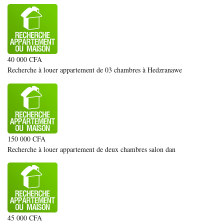
40 000 CFA
Recherche à louer appartement de 03 chambres à Hedzranawe
150 000 CFA
Recherche à louer appartement de deux chambres salon dan
45 000 CFA