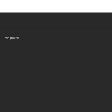
Vie privée