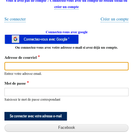
Vous n'avez pas de compte ? Connectez-vous avec un compte de réseau social ou
créer un compte
Se connecter
Créer un compte
Connectez-vous avec google
Ou connectez-vous avec votre adresse e-mail si avez déjà un compte.
Adresse de courriel
Entrez votre adresse email.
Mot de passe
Saisissez le mot de passe correspondant
Facebook