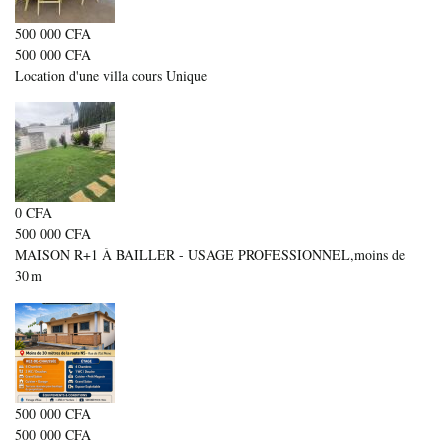
500 000 CFA
500 000 CFA
Location d'une villa cours Unique
0 CFA
500 000 CFA
MAISON R+1 À BAILLER - USAGE PROFESSIONNEL,moins de
30 m
500 000 CFA
500 000 CFA