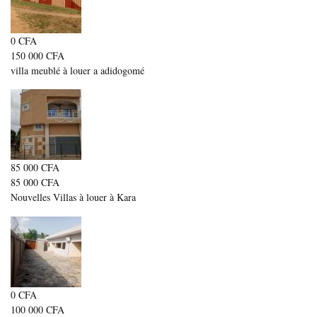
0 CFA
150 000 CFA
villa meublé à louer a adidogomé
85 000 CFA
85 000 CFA
Nouvelles Villas à louer à Kara
0 CFA
100 000 CFA