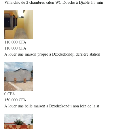
Villa chic de 2 chambres salon WC Douche à Djablé à 3 min
110 000 CFA
110 000 CFA
A louer une maison propre à Dzodzekondji derrière station
0 CFA
150 000 CFA
A louer une belle maison à Dzodzekondji non loin de la st