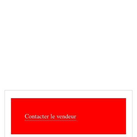
Contacter le vendeur