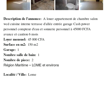
Description de l'annonce
A louer appartement de chambre salon
wcd cuisine interne terrasse d'allée entrée garage Cash power
personnel compteur d'eau et sonnerie personnel à 45000 FCFA
avance et caution 6 mois
Loyer mensuel
45 000 CFA
Surface en m2
150 m2
Garage
1
Nombre salle de bain
1
Nombre de piece
2
Région Maritime » LOME et environs
Localité / Ville
Lome