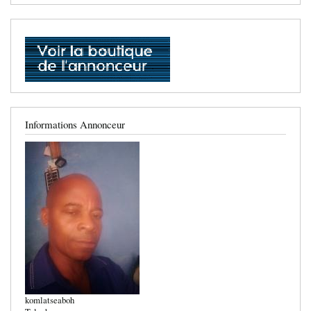
Informations Annonceur
komlatseaboh