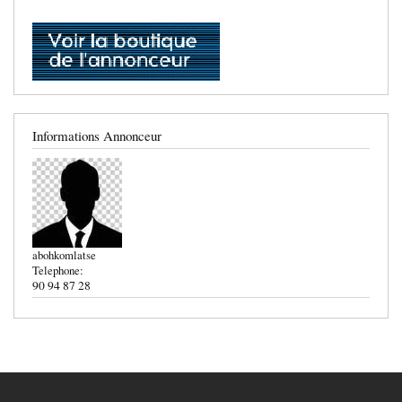
Informations Annonceur
abohkomlatse
Telephone:
90 94 87 28