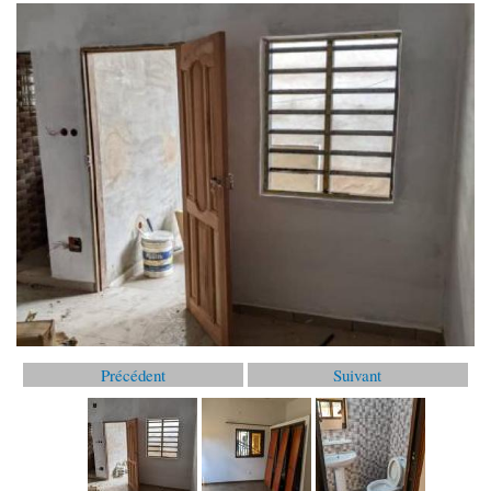
Précédent
Suivant