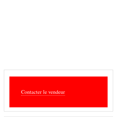
Contacter le vendeur