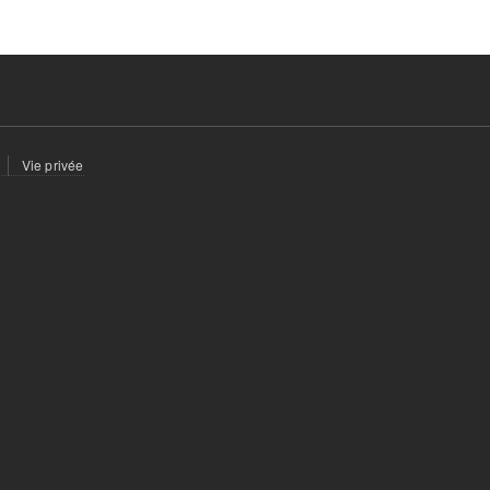
Vie privée