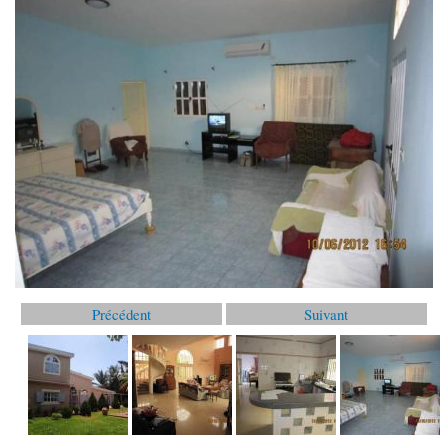
Précédent
Suivant