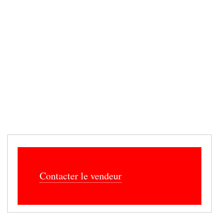
Contacter le vendeur