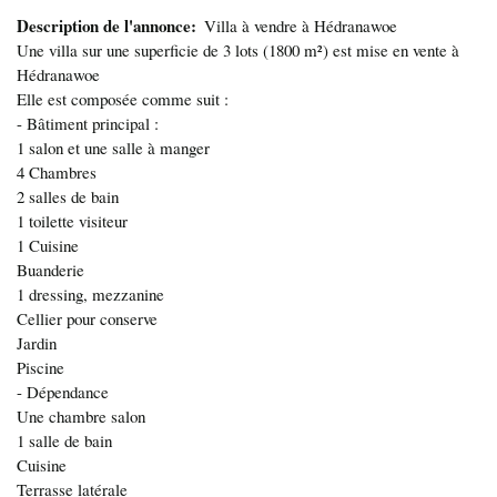
Description de l'annonce
Villa à vendre à Hédranawoe
Une villa sur une superficie de 3 lots (1800 m²) est mise en vente à
Hédranawoe
Elle est composée comme suit :
- Bâtiment principal :
1 salon et une salle à manger
4 Chambres
2 salles de bain
1 toilette visiteur
1 Cuisine
Buanderie
1 dressing, mezzanine
Cellier pour conserve
Jardin
Piscine
- Dépendance
Une chambre salon
1 salle de bain
Cuisine
Terrasse latérale