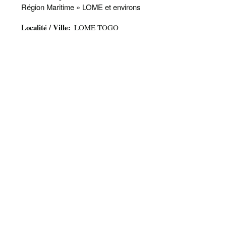
Région Maritime » LOME et environs
Localité / Ville
LOME TOGO