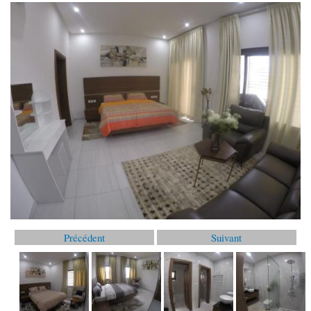
Précédent
Suivant