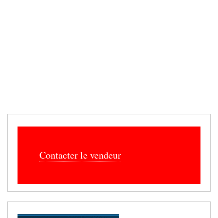
Contacter le vendeur