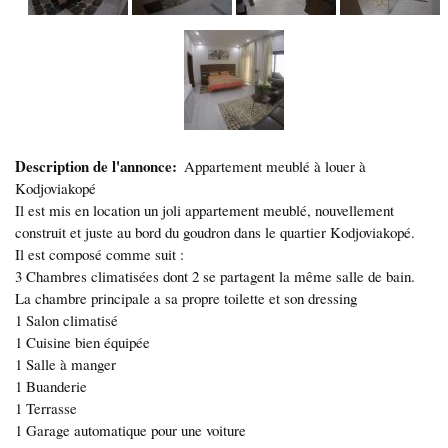
Description de l'annonce
Appartement meublé à louer à
Kodjoviakopé
Il est mis en location un joli appartement meublé, nouvellement
construit et juste au bord du goudron dans le quartier Kodjoviakopé.
Il est composé comme suit :
3 Chambres climatisées dont 2 se partagent la même salle de bain.
La chambre principale a sa propre toilette et son dressing
1 Salon climatisé
1 Cuisine bien équipée
1 Salle à manger
1 Buanderie
1 Terrasse
1 Garage automatique pour une voiture