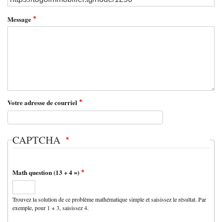
Message
Votre adresse de courriel
CAPTCHA
Math question (13 + 4 =)
Trouvez la solution de ce problème mathématique simple et saisissez le résultat. Par
exemple, pour 1 + 3, saisissez 4.